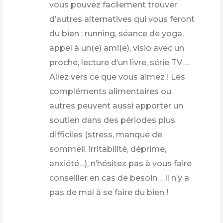
vous pouvez facilement trouver
d’autres alternatives qui vous feront
du bien : running, séance de yoga,
appel à un(e) ami(e), visio avec un
proche, lecture d’un livre, série TV …
Allez vers ce que vous aimez ! Les
compléments alimentaires ou
autres peuvent aussi apporter un
soutien dans des périodes plus
difficiles (stress, manque de
sommeil, irritabilité, déprime,
anxiété…), n’hésitez pas à vous faire
conseiller en cas de besoin… Il n’y a
pas de mal à se faire du bien !