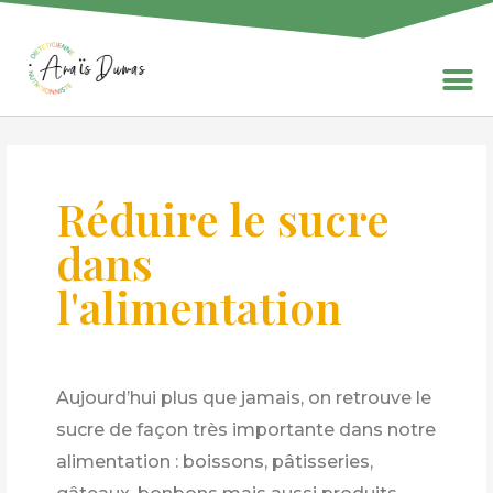
Réduire le sucre
dans
l'alimentation
Aujourd’hui plus que jamais, on retrouve le
sucre de façon très importante dans notre
alimentation : boissons, pâtisseries,