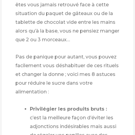
êtes vous jamais retrouvé face à cette
situation du paquet de gâteaux ou de la
tablette de chocolat vide entre les mains
alors qu’à la base, vous ne pensiez manger
que 2 ou 3 morceaux…
Pas de panique pour autant, vous pouvez
facilement vous déshabituer de ces rituels
et changer la donne ; voici mes 8 astuces
pour réduire le sucre dans votre
alimentation :
Privilégier les produits bruts :
c’est la meilleure façon d’éviter les
adjonctions indésirables mais aussi