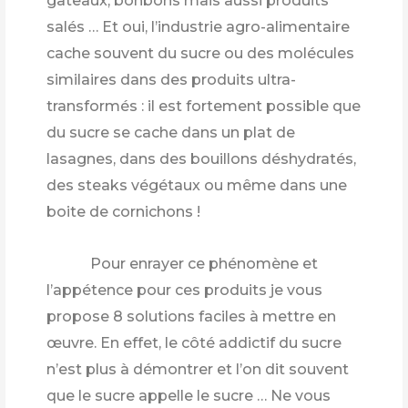
gâteaux, bonbons mais aussi produits
salés … Et oui, l’industrie agro-alimentaire
cache souvent du sucre ou des molécules
similaires dans des produits ultra-
transformés : il est fortement possible que
du sucre se cache dans un plat de
lasagnes, dans des bouillons déshydratés,
des steaks végétaux ou même dans une
boite de cornichons !
Pour enrayer ce phénomène et
l’appétence pour ces produits je vous
propose 8 solutions faciles à mettre en
œuvre. En effet, le côté addictif du sucre
n’est plus à démontrer et l’on dit souvent
que le sucre appelle le sucre … Ne vous