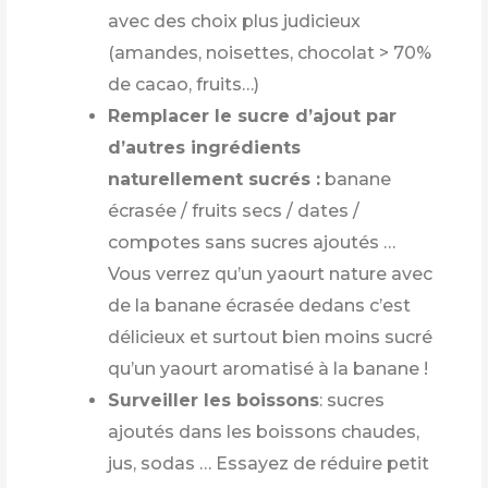
avec des choix plus judicieux
(amandes, noisettes, chocolat > 70%
de cacao, fruits…)
Remplacer le sucre d’ajout par
d’autres ingrédients
naturellement sucrés :
banane
écrasée / fruits secs / dates /
compotes sans sucres ajoutés …
Vous verrez qu’un yaourt nature avec
de la banane écrasée dedans c’est
délicieux et surtout bien moins sucré
qu’un yaourt aromatisé à la banane !
Surveiller les boissons
: sucres
ajoutés dans les boissons chaudes,
jus, sodas … Essayez de réduire petit