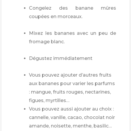
Congelez des banane mûres
coupées en morceaux.
Mixez les bananes avec un peu de
fromage blanc.
Dégustez immédiatement
Vous pouvez ajouter d’autres fruits
aux bananes pour varier les parfums
: mangue, fruits rouges, nectarines,
figues, myrtilles…
Vous pouvez aussi ajouter au choix :
cannelle, vanille, cacao, chocolat noir
amande, noisette, menthe, basilic…