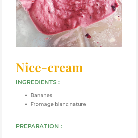
Nice-cream
INGREDIENTS :
Bananes
Fromage blanc nature
PREPARATION :